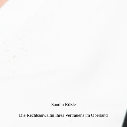
Sandra Rößle
Die Rechtsanwältin Ihres Vertrauens im Oberland