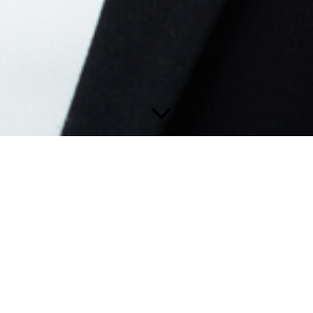
Kontakt